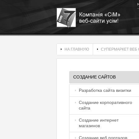
НА ГЛАВНУЮ
СУПЕРМАРКЕТ ВЕБ 
СОЗДАНИЕ САЙТОВ
Разработка сайта визитки
Создание корпоративного
сайта
Создание интернет
магазинов
Создание веб порталов