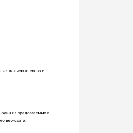
ьные ключевые слова и
ь один из предлагаемых в
го веб-сайта.