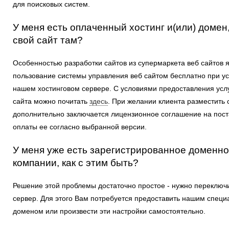
для поисковых систем.
У меня есть оплаченный хостинг и(или) домен,
свой сайт там?
Особенностью разработки сайтов из супермаркета веб сайтов 
пользование системы управления веб сайтом бесплатно при у
нашем хостинговом сервере. С условиями предоставления услу
сайта можно почитать
здесь
. При желании клиента разместить 
дополнительно заключается лицензионное соглашение на пост
оплаты ее согласно выбранной версии.
У меня уже есть зарегистрированное доменно
компании, как с этим быть?
Решение этой проблемы достаточно простое - нужно переключ
сервер. Для этого Вам потребуется предоставить нашим специ
доменом или произвести эти настройки самостоятельно.