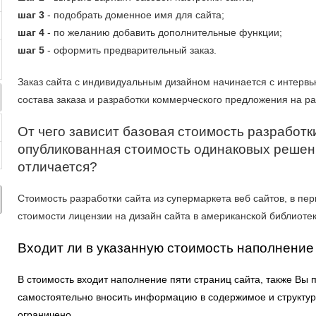
шаг 3
- подобрать доменное имя для сайта;
шаг 4
- по желанию добавить дополнительные функции;
шаг 5
- оформить предварительный заказ.
Заказ сайта с индивидуальным дизайном начинается с интервь
состава заказа и разработки коммерческого предложения на ра
От чего зависит базовая стоимость разработк
опубликованная стоимость одинаковых реше
отличается?
Стоимость разработки сайта из супермаркета веб сайтов, в пер
стоимости лицензии на дизайн сайта в американской библиотек
Входит ли в указанную стоимость наполнени
В стоимость входит наполнение пяти страниц сайта, также Вы 
самостоятельно вносить информацию в содержимое и структуру
ограничено.