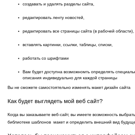
создавать и удалять разделы сайта,
редактировать ленту новостей,
редактировать все страницы сайта (в рабочей области),
вставлять картинки, ссылки, таблицы, списки,
работать со шрифтами
Вам будет доступна возможномть определять специал
описания индивидуально для каждой страницы
Вы не сможете самостоятельно изменять макет дизайн сайта
Как будет выглядеть мой веб сайт?
Когда вы заказываете веб-сайт, вы имеете возможность выбрат
библиотеке шаблонов макет и определить внешний вид будуще