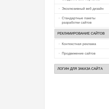
Эксклюзивный веб дизайн
Стандартные пакеты
разработки сайтов
РЕКЛАМИРОВАНИЕ САЙТОВ
Контекстная реклама
Продвижение сайтов
ЛОГИН ДЛЯ ЗАКАЗА САЙТА