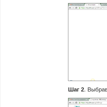
Шаг 2
. Выбрав