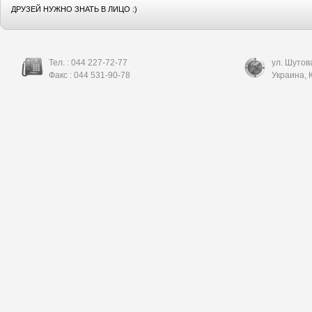
ДРУЗЕЙ НУЖНО ЗНАТЬ В ЛИЦО :)
Тел. :
044 227-72-77
ул. Шутов
Факс :
044 531-90-78
Украина
,