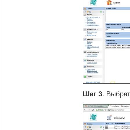
Шаг 3
. Выбрат