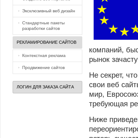
Эксклюзивный веб дизайн
Стандартные пакеты
разработки сайтов
РЕКЛАМИРОВАНИЕ САЙТОВ
компаний, бы
Контекстная реклама
рынок зачаст
Продвижение сайтов
Не секрет, ч
свои веб сайт
ЛОГИН ДЛЯ ЗАКАЗА САЙТА
мир, Евросоюз
требующая ре
Ниже приведе
переориентир