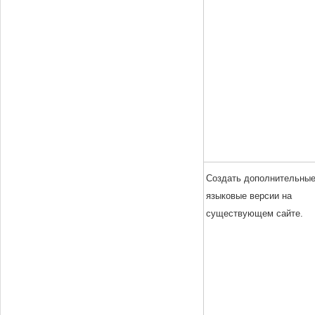
Создать дополнительны
языковые версии на
существующем сайте.