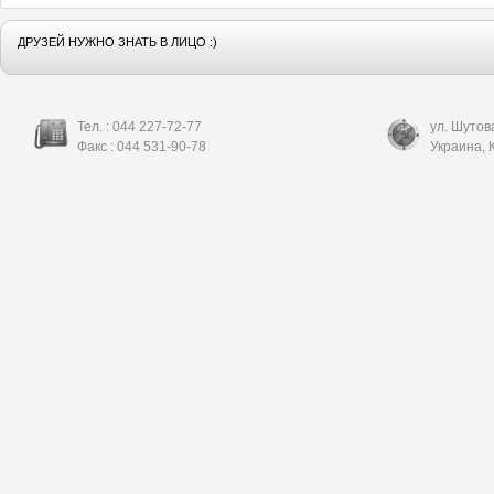
ДРУЗЕЙ НУЖНО ЗНАТЬ В ЛИЦО :)
Тел. :
044 227-72-77
ул. Шутов
Факс :
044 531-90-78
Украина
,