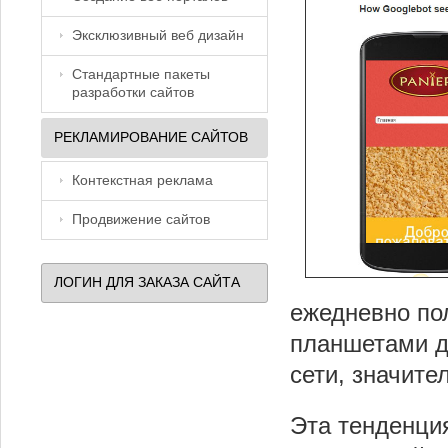
Эксклюзивный веб дизайн
Стандартные пакеты
разработки сайтов
РЕКЛАМИРОВАНИЕ САЙТОВ
Контекстная реклама
Продвижение сайтов
ЛОГИН ДЛЯ ЗАКАЗА САЙТА
ежедневно по
планшетами д
сети, значите
Эта тенденция